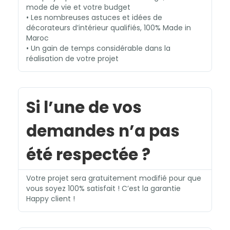
mode de vie et votre budget
• Les nombreuses astuces et idées de
décorateurs d’intérieur qualifiés, 100% Made in
Maroc
• Un gain de temps considérable dans la
réalisation de votre projet
Si l’une de vos
demandes n’a pas
été respectée ?
Votre projet sera gratuitement modifié pour que
vous soyez 100% satisfait ! C’est la garantie
Happy client !