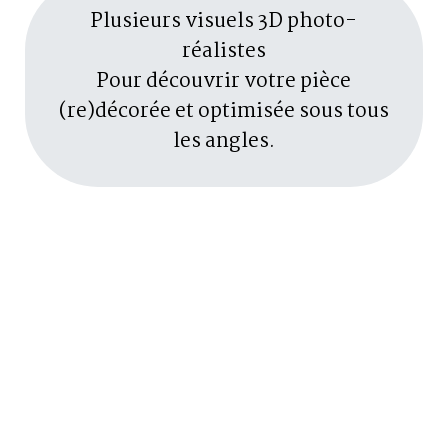
Plusieurs visuels 3D photo-
réalistes
Pour découvrir votre pièce
(re)décorée et optimisée sous tous
les angles.