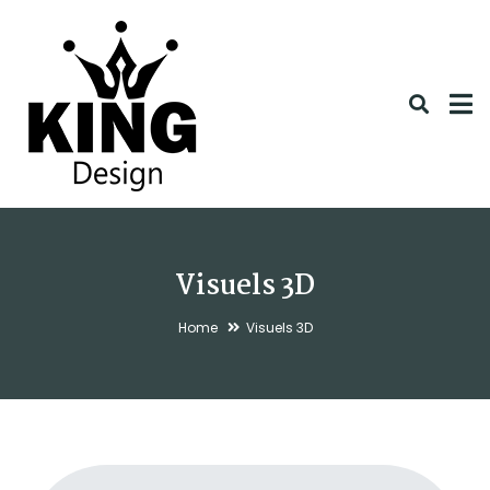
Visuels 3D
Home
Visuels 3D