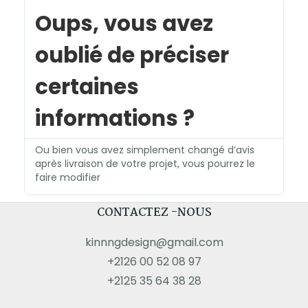
Oups, vous avez
oublié de préciser
certaines
informations ?
Ou bien vous avez simplement changé d’avis
après livraison de votre projet, vous pourrez le
faire modifier
CONTACTEZ -NOUS
kinnngdesign@gmail.com
+2126 00 52 08 97
+2125 35 64 38 28