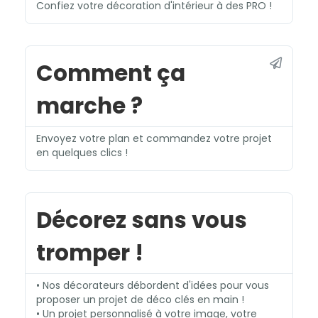
Confiez votre décoration d'intérieur à des PRO !
Comment ça
marche ?
Envoyez votre plan et commandez votre projet
en quelques clics !
Décorez sans vous
tromper !
• Nos décorateurs débordent d'idées pour vous
proposer un projet de déco clés en main !
• Un projet personnalisé à votre image, votre