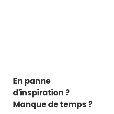
En panne
d'inspiration ?
Manque de temps ?