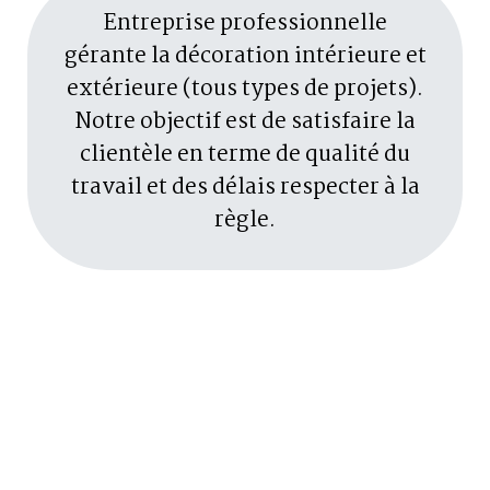
Entreprise professionnelle
gérante la décoration intérieure et
extérieure (tous types de projets).
Notre objectif est de satisfaire la
clientèle en terme de qualité du
travail et des délais respecter à la
règle.