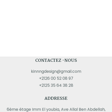
CONTACTEZ -NOUS
kinnngdesign@gmail.com
+2126 00 52 08 97
+2125 35 64 38 28
ADDRESSE
6ème étage Imm El youbia, Ave Allal Ben Abdellah,