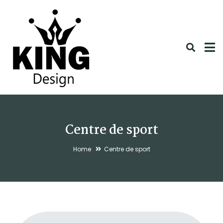
Centre de sport
Home
Centre de sport