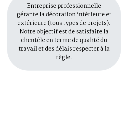
Entreprise professionnelle
gérante la décoration intérieure et
extérieure (tous types de projets).
Notre objectif est de satisfaire la
clientèle en terme de qualité du
travail et des délais respecter à la
règle.