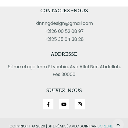
CONTACTEZ -NOUS
kinnngdesign@gmail.com
+2126 00 52 08 97
+2125 35 64 38 28
ADDRESSE
6ème étage Imm El youbia, Ave Allal Ben Abdellah,
Fes 30000
SUIVEZ-NOUS
COPYRIGHT © 2020 | SITE RÉALISÉ AVEC SOIN PAR
SCREENDAY.