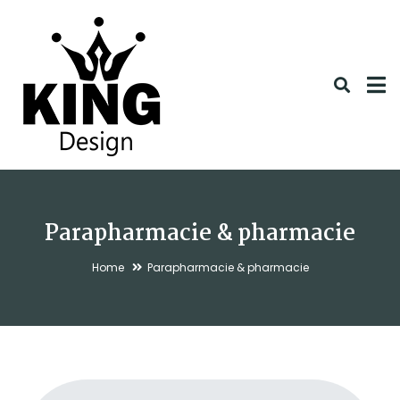
Parapharmacie & pharmacie
Home
Parapharmacie & pharmacie