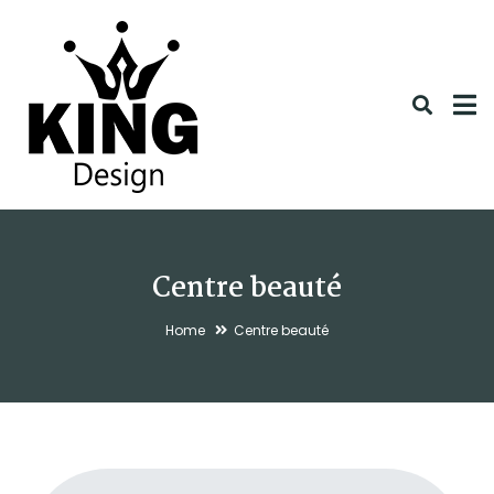
Centre beauté
Home
Centre beauté