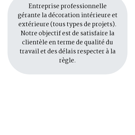
Entreprise professionnelle
gérante la décoration intérieure et
extérieure (tous types de projets).
Notre objectif est de satisfaire la
clientèle en terme de qualité du
travail et des délais respecter à la
règle.