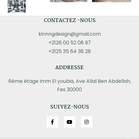
CONTACTEZ -NOUS
kinnngdesign@gmail.com
+2126 00 52 08 97
+2125 35 64 38 28
ADDRESSE
6ème étage Imm El youbia, Ave Allal Ben Abdellah,
Fes 30000
SUIVEZ-NOUS